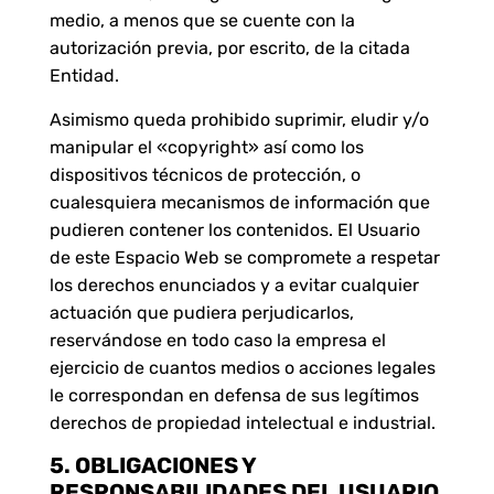
medio, a menos que se cuente con la
autorización previa, por escrito, de la citada
Entidad.
Asimismo queda prohibido suprimir, eludir y/o
manipular el «copyright» así como los
dispositivos técnicos de protección, o
cualesquiera mecanismos de información que
pudieren contener los contenidos. El Usuario
de este Espacio Web se compromete a respetar
los derechos enunciados y a evitar cualquier
actuación que pudiera perjudicarlos,
reservándose en todo caso la empresa el
ejercicio de cuantos medios o acciones legales
le correspondan en defensa de sus legítimos
derechos de propiedad intelectual e industrial.
5. OBLIGACIONES Y
RESPONSABILIDADES DEL USUARIO