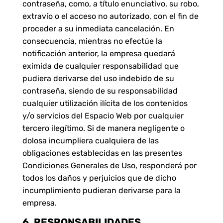
contraseña, como, a título enunciativo, su robo,
extravío o el acceso no autorizado, con el fin de
proceder a su inmediata cancelación. En
consecuencia, mientras no efectúe la
notificación anterior, la empresa quedará
eximida de cualquier responsabilidad que
pudiera derivarse del uso indebido de su
contraseña, siendo de su responsabilidad
cualquier utilización ilícita de los contenidos
y/o servicios del Espacio Web por cualquier
tercero ilegítimo. Si de manera negligente o
dolosa incumpliera cualquiera de las
obligaciones establecidas en las presentes
Condiciones Generales de Uso, responderá por
todos los daños y perjuicios que de dicho
incumplimiento pudieran derivarse para la
empresa.
6. RESPONSABILIDADES