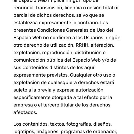
al Espacio Web implica ningún tipo de
renuncia, transmisión, licencia o cesión total ni
parcial de dichos derechos, salvo que se
establezca expresamente lo contrario. Las
presentes Condiciones Generales de Uso del
Espacio Web no confieren a los Usuarios ningún
otro derecho de utilización, RRHH, alteración,
explotación, reproducción, distribución o
comunicación pública del Espacio Web y/o de
sus Contenidos distintos de los aquí
expresamente previstos. Cualquier otro uso o
explotación de cualesquiera derechos estará
sujeto a la previa y expresa autorización
específicamente otorgada a tal efecto por la
empresa o el tercero titular de los derechos
afectados.
Los contenidos, textos, fotografías, diseños,
logotipos, imágenes, programas de ordenador,