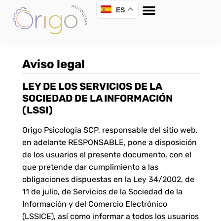
ES
Aviso legal
LEY DE LOS SERVICIOS DE LA
SOCIEDAD DE LA INFORMACIÓN
(LSSI)
Origo Psicologia SCP, responsable del sitio web,
en adelante RESPONSABLE, pone a disposición
de los usuarios el presente documento, con el
que pretende dar cumplimiento a las
obligaciones dispuestas en la Ley 34/2002, de
11 de julio, de Servicios de la Sociedad de la
Información y del Comercio Electrónico
(LSSICE), así como informar a todos los usuarios