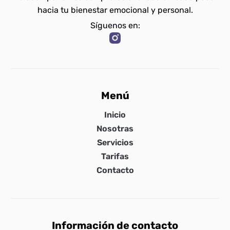
hacia tu bienestar emocional y personal.
Síguenos en:
Menú
Inicio
Nosotras
Servicios
Tarifas
Contacto
Información de contacto