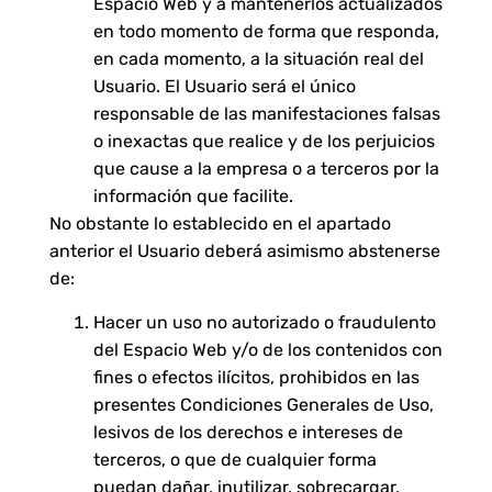
Espacio Web y a mantenerlos actualizados
en todo momento de forma que responda,
en cada momento, a la situación real del
Usuario. El Usuario será el único
responsable de las manifestaciones falsas
o inexactas que realice y de los perjuicios
que cause a la empresa o a terceros por la
información que facilite.
No obstante lo establecido en el apartado
anterior el Usuario deberá asimismo abstenerse
de:
Hacer un uso no autorizado o fraudulento
del Espacio Web y/o de los contenidos con
fines o efectos ilícitos, prohibidos en las
presentes Condiciones Generales de Uso,
lesivos de los derechos e intereses de
terceros, o que de cualquier forma
puedan dañar, inutilizar, sobrecargar,