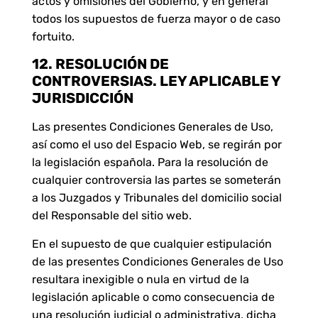
actos y omisiones del Gobierno, y en general
todos los supuestos de fuerza mayor o de caso
fortuito.
12. RESOLUCIÓN DE
CONTROVERSIAS. LEY APLICABLE Y
JURISDICCIÓN
Las presentes Condiciones Generales de Uso,
así como el uso del Espacio Web, se regirán por
la legislación española. Para la resolución de
cualquier controversia las partes se someterán
a los Juzgados y Tribunales del domicilio social
del Responsable del sitio web.
En el supuesto de que cualquier estipulación
de las presentes Condiciones Generales de Uso
resultara inexigible o nula en virtud de la
legislación aplicable o como consecuencia de
una resolución judicial o administrativa, dicha