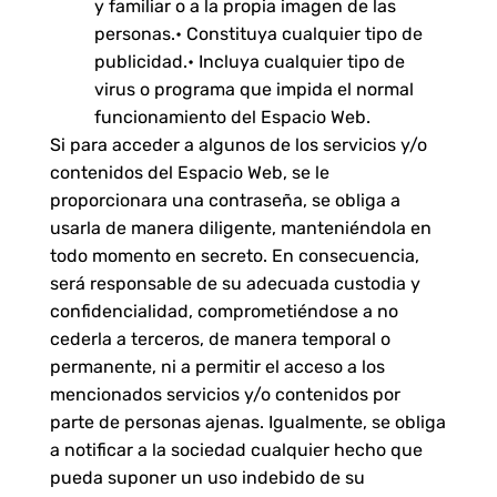
y familiar o a la propia imagen de las
personas.• Constituya cualquier tipo de
publicidad.• Incluya cualquier tipo de
virus o programa que impida el normal
funcionamiento del Espacio Web.
Si para acceder a algunos de los servicios y/o
contenidos del Espacio Web, se le
proporcionara una contraseña, se obliga a
usarla de manera diligente, manteniéndola en
todo momento en secreto. En consecuencia,
será responsable de su adecuada custodia y
confidencialidad, comprometiéndose a no
cederla a terceros, de manera temporal o
permanente, ni a permitir el acceso a los
mencionados servicios y/o contenidos por
parte de personas ajenas. Igualmente, se obliga
a notificar a la sociedad cualquier hecho que
pueda suponer un uso indebido de su