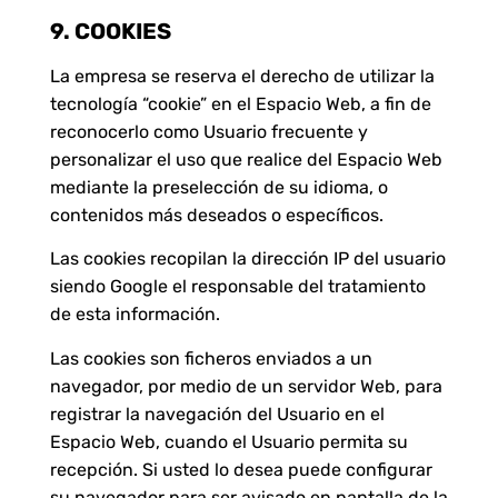
9. COOKIES
La empresa se reserva el derecho de utilizar la
tecnología “cookie” en el Espacio Web, a fin de
reconocerlo como Usuario frecuente y
personalizar el uso que realice del Espacio Web
mediante la preselección de su idioma, o
contenidos más deseados o específicos.
Las cookies recopilan la dirección IP del usuario
siendo Google el responsable del tratamiento
de esta información.
Las cookies son ficheros enviados a un
navegador, por medio de un servidor Web, para
registrar la navegación del Usuario en el
Espacio Web, cuando el Usuario permita su
recepción. Si usted lo desea puede configurar
su navegador para ser avisado en pantalla de la