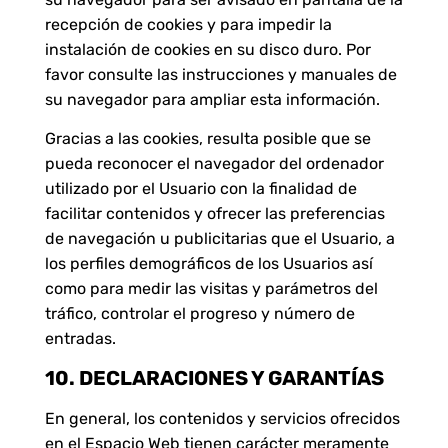
recepción de cookies y para impedir la
instalación de cookies en su disco duro. Por
favor consulte las instrucciones y manuales de
su navegador para ampliar esta información.
Gracias a las cookies, resulta posible que se
pueda reconocer el navegador del ordenador
utilizado por el Usuario con la finalidad de
facilitar contenidos y ofrecer las preferencias
de navegación u publicitarias que el Usuario, a
los perfiles demográficos de los Usuarios así
como para medir las visitas y parámetros del
tráfico, controlar el progreso y número de
entradas.
10. DECLARACIONES Y GARANTÍAS
En general, los contenidos y servicios ofrecidos
en el Espacio Web tienen carácter meramente