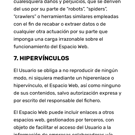
cualesquiera daños y perjuicios, que se deriven
del uso por su parte de “robots”, “spiders”,
“crawlers” o herramientas similares empleadas
con el fin de recabar o extraer datos o de
cualquier otra actuación por su parte que
imponga una carga irrazonable sobre el
funcionamiento del Espacio Web.
7. HIPERVÍNCULOS
El Usuario se obliga a no reproducir de ningún
modo, ni siquiera mediante un hiperenlace o
hipervínculo, el Espacio Web, así como ninguno
de sus contenidos, salvo autorización expresa y
por escrito del responsable del fichero.
El Espacio Web puede incluir enlaces a otros
espacios web, gestionados por terceros, con
objeto de facilitar el acceso del Usuario a la
información de empresas colaboradoras y/o