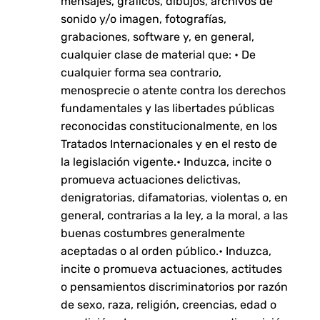
mensajes, gráficos, dibujos, archivos de
sonido y/o imagen, fotografías,
grabaciones, software y, en general,
cualquier clase de material que: • De
cualquier forma sea contrario,
menosprecie o atente contra los derechos
fundamentales y las libertades públicas
reconocidas constitucionalmente, en los
Tratados Internacionales y en el resto de
la legislación vigente.• Induzca, incite o
promueva actuaciones delictivas,
denigratorias, difamatorias, violentas o, en
general, contrarias a la ley, a la moral, a las
buenas costumbres generalmente
aceptadas o al orden público.• Induzca,
incite o promueva actuaciones, actitudes
o pensamientos discriminatorios por razón
de sexo, raza, religión, creencias, edad o