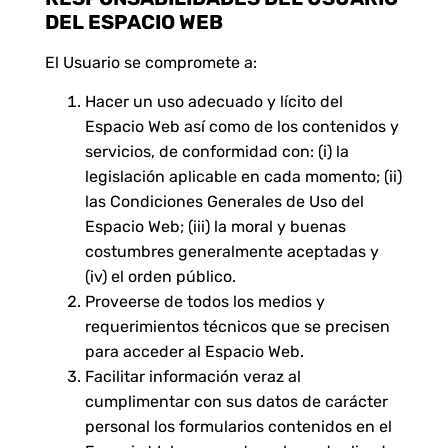
DEL ESPACIO WEB
El Usuario se compromete a:
Hacer un uso adecuado y lícito del
Espacio Web así como de los contenidos y
servicios, de conformidad con: (i) la
legislación aplicable en cada momento; (ii)
las Condiciones Generales de Uso del
Espacio Web; (iii) la moral y buenas
costumbres generalmente aceptadas y
(iv) el orden público.
Proveerse de todos los medios y
requerimientos técnicos que se precisen
para acceder al Espacio Web.
Facilitar información veraz al
cumplimentar con sus datos de carácter
personal los formularios contenidos en el