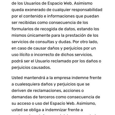
de los Usuarios de Espacio Web. Asimismo
queda exonerado de cualquier responsabilidad
por el contenido e informaciones que puedan
ser recibidas como consecuencia de los
formularios de recogida de datos, estando los
mismos únicamente para la prestación de los
servicios de consultas y dudas. Por otro lado,
en caso de causar daños y perjuicios por un
uso ilícito o incorrecto de dichos servicios,
podrá ser el Usuario reclamado por los daños o
perjuicios causados.
Usted mantendrá a la empresa indemne frente
a cualesquiera daños y perjuicios que se
deriven de reclamaciones, acciones o
demandas de terceros como consecuencia de
su acceso o uso del Espacio Web. Asimismo,
usted se obliga a indemnizar frente a