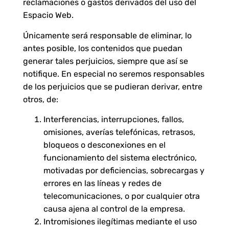
reclamaciones o gastos derivados del uso del
Espacio Web.
Únicamente será responsable de eliminar, lo
antes posible, los contenidos que puedan
generar tales perjuicios, siempre que así se
notifique. En especial no seremos responsables
de los perjuicios que se pudieran derivar, entre
otros, de:
Interferencias, interrupciones, fallos,
omisiones, averías telefónicas, retrasos,
bloqueos o desconexiones en el
funcionamiento del sistema electrónico,
motivadas por deficiencias, sobrecargas y
errores en las líneas y redes de
telecomunicaciones, o por cualquier otra
causa ajena al control de la empresa.
Intromisiones ilegítimas mediante el uso