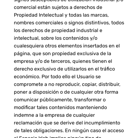
comercial están sujetos a derechos de
Propiedad Intelectual y todas las marcas,
nombres comerciales o signos distintivos, todos
los derechos de propiedad industrial e
intelectual, sobre los contenidos y/o
cualesquiera otros elementos insertados en el
página, que son propiedad exclusiva de la
empresa y/o de terceros, quienes tienen el
derecho exclusivo de utilizarlos en el tráfico
económico. Por todo ello el Usuario se
compromete a no reproducir, copiar, distribuir,
poner a disposición o de cualquier otra forma
comunicar públicamente, transformar o
modificar tales contenidos manteniendo
indemne a la empresa de cualquier
reclamación que se derive del incumplimiento
de tales obligaciones. En ningún caso el acceso