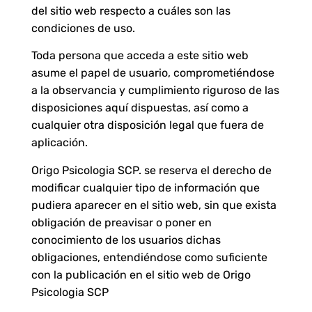
del sitio web respecto a cuáles son las
condiciones de uso.
Toda persona que acceda a este sitio web
asume el papel de usuario, comprometiéndose
a la observancia y cumplimiento riguroso de las
disposiciones aquí dispuestas, así como a
cualquier otra disposición legal que fuera de
aplicación.
Origo Psicologia SCP. se reserva el derecho de
modificar cualquier tipo de información que
pudiera aparecer en el sitio web, sin que exista
obligación de preavisar o poner en
conocimiento de los usuarios dichas
obligaciones, entendiéndose como suficiente
con la publicación en el sitio web de Origo
Psicologia SCP