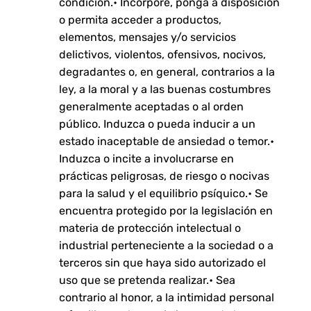
condición.• Incorpore, ponga a disposición
o permita acceder a productos,
elementos, mensajes y/o servicios
delictivos, violentos, ofensivos, nocivos,
degradantes o, en general, contrarios a la
ley, a la moral y a las buenas costumbres
generalmente aceptadas o al orden
público. Induzca o pueda inducir a un
estado inaceptable de ansiedad o temor.•
Induzca o incite a involucrarse en
prácticas peligrosas, de riesgo o nocivas
para la salud y el equilibrio psíquico.• Se
encuentra protegido por la legislación en
materia de protección intelectual o
industrial perteneciente a la sociedad o a
terceros sin que haya sido autorizado el
uso que se pretenda realizar.• Sea
contrario al honor, a la intimidad personal