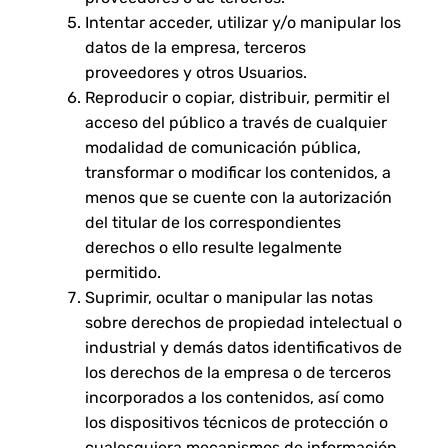
Intentar acceder, utilizar y/o manipular los
datos de la empresa, terceros
proveedores y otros Usuarios.
Reproducir o copiar, distribuir, permitir el
acceso del público a través de cualquier
modalidad de comunicación pública,
transformar o modificar los contenidos, a
menos que se cuente con la autorización
del titular de los correspondientes
derechos o ello resulte legalmente
permitido.
Suprimir, ocultar o manipular las notas
sobre derechos de propiedad intelectual o
industrial y demás datos identificativos de
los derechos de la empresa o de terceros
incorporados a los contenidos, así como
los dispositivos técnicos de protección o
cualesquiera mecanismos de información