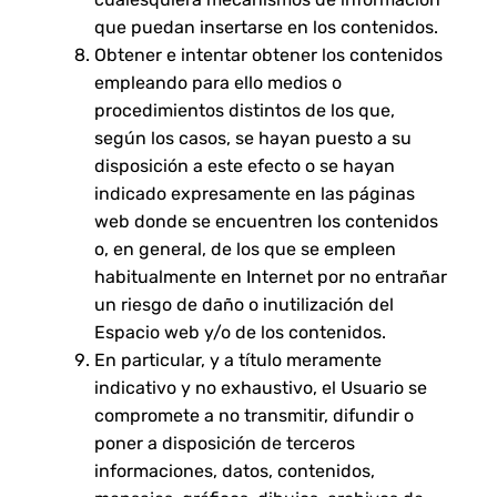
que puedan insertarse en los contenidos.
Obtener e intentar obtener los contenidos
empleando para ello medios o
procedimientos distintos de los que,
según los casos, se hayan puesto a su
disposición a este efecto o se hayan
indicado expresamente en las páginas
web donde se encuentren los contenidos
o, en general, de los que se empleen
habitualmente en Internet por no entrañar
un riesgo de daño o inutilización del
Espacio web y/o de los contenidos.
En particular, y a título meramente
indicativo y no exhaustivo, el Usuario se
compromete a no transmitir, difundir o
poner a disposición de terceros
informaciones, datos, contenidos,