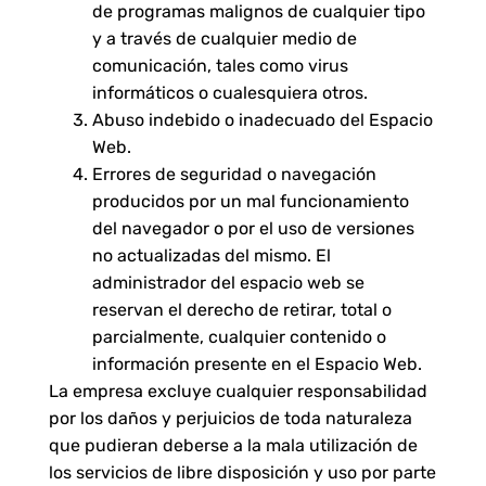
de programas malignos de cualquier tipo
y a través de cualquier medio de
comunicación, tales como virus
informáticos o cualesquiera otros.
Abuso indebido o inadecuado del Espacio
Web.
Errores de seguridad o navegación
producidos por un mal funcionamiento
del navegador o por el uso de versiones
no actualizadas del mismo. El
administrador del espacio web se
reservan el derecho de retirar, total o
parcialmente, cualquier contenido o
información presente en el Espacio Web.
La empresa excluye cualquier responsabilidad
por los daños y perjuicios de toda naturaleza
que pudieran deberse a la mala utilización de
los servicios de libre disposición y uso por parte