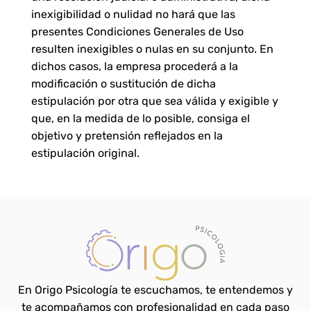
inexigibilidad o nulidad no hará que las
presentes Condiciones Generales de Uso
resulten inexigibles o nulas en su conjunto. En
dichos casos, la empresa procederá a la
modificación o sustitución de dicha
estipulación por otra que sea válida y exigible y
que, en la medida de lo posible, consiga el
objetivo y pretensión reflejados en la
estipulación original.
En Origo Psicología te escuchamos, te entendemos y
te acompañamos con profesionalidad en cada paso