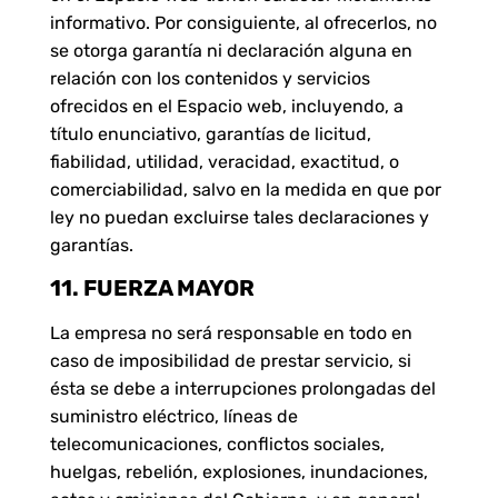
informativo. Por consiguiente, al ofrecerlos, no
se otorga garantía ni declaración alguna en
relación con los contenidos y servicios
ofrecidos en el Espacio web, incluyendo, a
título enunciativo, garantías de licitud,
fiabilidad, utilidad, veracidad, exactitud, o
comerciabilidad, salvo en la medida en que por
ley no puedan excluirse tales declaraciones y
garantías.
11. FUERZA MAYOR
La empresa no será responsable en todo en
caso de imposibilidad de prestar servicio, si
ésta se debe a interrupciones prolongadas del
suministro eléctrico, líneas de
telecomunicaciones, conflictos sociales,
huelgas, rebelión, explosiones, inundaciones,