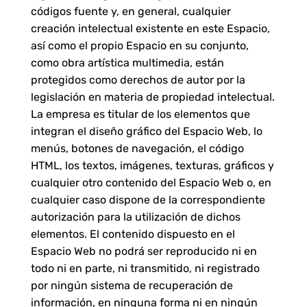
códigos fuente y, en general, cualquier
creación intelectual existente en este Espacio,
así como el propio Espacio en su conjunto,
como obra artística multimedia, están
protegidos como derechos de autor por la
legislación en materia de propiedad intelectual.
La empresa es titular de los elementos que
integran el diseño gráfico del Espacio Web, lo
menús, botones de navegación, el código
HTML, los textos, imágenes, texturas, gráficos y
cualquier otro contenido del Espacio Web o, en
cualquier caso dispone de la correspondiente
autorización para la utilización de dichos
elementos. El contenido dispuesto en el
Espacio Web no podrá ser reproducido ni en
todo ni en parte, ni transmitido, ni registrado
por ningún sistema de recuperación de
información, en ninguna forma ni en ningún