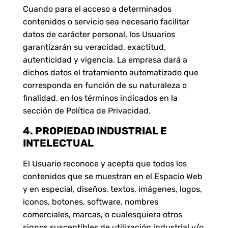
Cuando para el acceso a determinados
contenidos o servicio sea necesario facilitar
datos de carácter personal, los Usuarios
garantizarán su veracidad, exactitud,
autenticidad y vigencia. La empresa dará a
dichos datos el tratamiento automatizado que
corresponda en función de su naturaleza o
finalidad, en los términos indicados en la
sección de Política de Privacidad.
4. PROPIEDAD INDUSTRIAL E
INTELECTUAL
El Usuario reconoce y acepta que todos los
contenidos que se muestran en el Espacio Web
y en especial, diseños, textos, imágenes, logos,
iconos, botones, software, nombres
comerciales, marcas, o cualesquiera otros
signos susceptibles de utilización industrial y/o