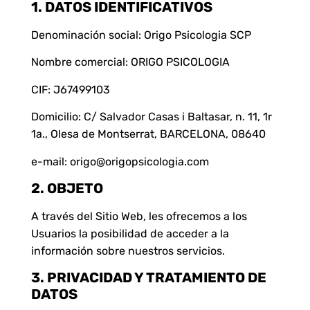
1. DATOS IDENTIFICATIVOS
Denominación social: Origo Psicologia SCP
Nombre comercial: ORIGO PSICOLOGIA
CIF: J67499103
Domicilio: C/ Salvador Casas i Baltasar, n. 11, 1r
1a., Olesa de Montserrat, BARCELONA, 08640
e-mail: origo@origopsicologia.com
2. OBJETO
A través del Sitio Web, les ofrecemos a los
Usuarios la posibilidad de acceder a la
información sobre nuestros servicios.
3. PRIVACIDAD Y TRATAMIENTO DE
DATOS