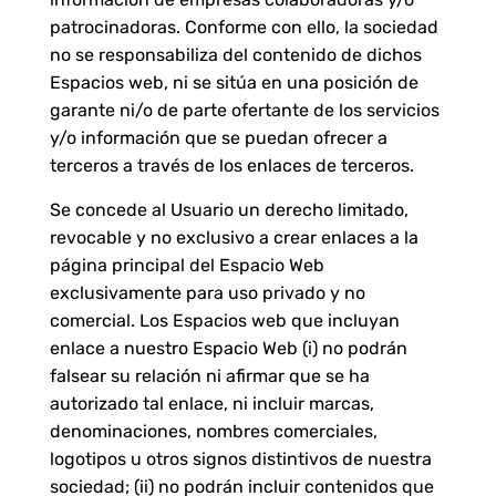
patrocinadoras. Conforme con ello, la sociedad
no se responsabiliza del contenido de dichos
Espacios web, ni se sitúa en una posición de
garante ni/o de parte ofertante de los servicios
y/o información que se puedan ofrecer a
terceros a través de los enlaces de terceros.
Se concede al Usuario un derecho limitado,
revocable y no exclusivo a crear enlaces a la
página principal del Espacio Web
exclusivamente para uso privado y no
comercial. Los Espacios web que incluyan
enlace a nuestro Espacio Web (i) no podrán
falsear su relación ni afirmar que se ha
autorizado tal enlace, ni incluir marcas,
denominaciones, nombres comerciales,
logotipos u otros signos distintivos de nuestra
sociedad; (ii) no podrán incluir contenidos que