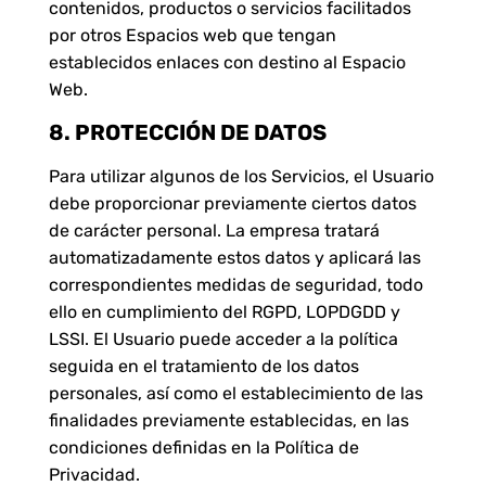
contenidos, productos o servicios facilitados
por otros Espacios web que tengan
establecidos enlaces con destino al Espacio
Web.
8. PROTECCIÓN DE DATOS
Para utilizar algunos de los Servicios, el Usuario
debe proporcionar previamente ciertos datos
de carácter personal. La empresa tratará
automatizadamente estos datos y aplicará las
correspondientes medidas de seguridad, todo
ello en cumplimiento del RGPD, LOPDGDD y
LSSI. El Usuario puede acceder a la política
seguida en el tratamiento de los datos
personales, así como el establecimiento de las
finalidades previamente establecidas, en las
condiciones definidas en la Política de
Privacidad.