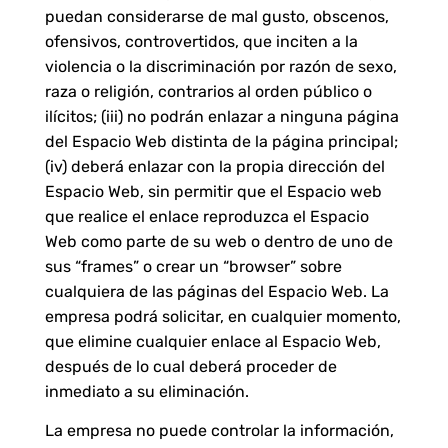
puedan considerarse de mal gusto, obscenos,
ofensivos, controvertidos, que inciten a la
violencia o la discriminación por razón de sexo,
raza o religión, contrarios al orden público o
ilícitos; (iii) no podrán enlazar a ninguna página
del Espacio Web distinta de la página principal;
(iv) deberá enlazar con la propia dirección del
Espacio Web, sin permitir que el Espacio web
que realice el enlace reproduzca el Espacio
Web como parte de su web o dentro de uno de
sus “frames” o crear un “browser” sobre
cualquiera de las páginas del Espacio Web. La
empresa podrá solicitar, en cualquier momento,
que elimine cualquier enlace al Espacio Web,
después de lo cual deberá proceder de
inmediato a su eliminación.
La empresa no puede controlar la información,