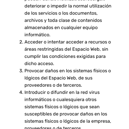
deteriorar o impedir la normal utilización
de los servicios o los documentos,
archivos y toda clase de contenidos
almacenados en cualquier equipo
informático.
Acceder o intentar acceder a recursos o
áreas restringidas del Espacio Web, sin
cumplir las condiciones exigidas para
dicho acceso.
Provocar daños en los sistemas físicos o
lógicos del Espacio Web, de sus
proveedores o de terceros.
Introducir o difundir en la red virus
informáticos o cualesquiera otros
sistemas físicos o lógicos que sean
susceptibles de provocar daños en los
sistemas físicos o lógicos de la empresa,
proveedores o de terceros.