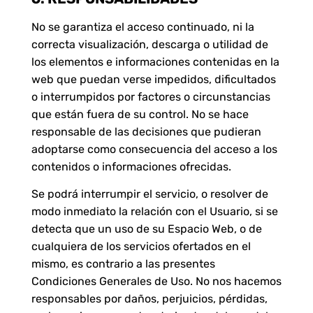
No se garantiza el acceso continuado, ni la
correcta visualización, descarga o utilidad de
los elementos e informaciones contenidas en la
web que puedan verse impedidos, dificultados
o interrumpidos por factores o circunstancias
que están fuera de su control. No se hace
responsable de las decisiones que pudieran
adoptarse como consecuencia del acceso a los
contenidos o informaciones ofrecidas.
Se podrá interrumpir el servicio, o resolver de
modo inmediato la relación con el Usuario, si se
detecta que un uso de su Espacio Web, o de
cualquiera de los servicios ofertados en el
mismo, es contrario a las presentes
Condiciones Generales de Uso. No nos hacemos
responsables por daños, perjuicios, pérdidas,