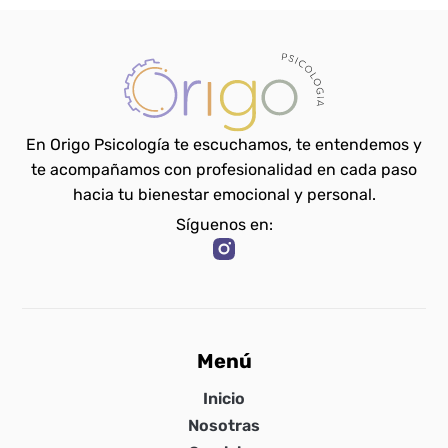
En Origo Psicología te escuchamos, te entendemos y
te acompañamos con profesionalidad en cada paso
hacia tu bienestar emocional y personal.
Síguenos en:
Menú
Inicio
Nosotras