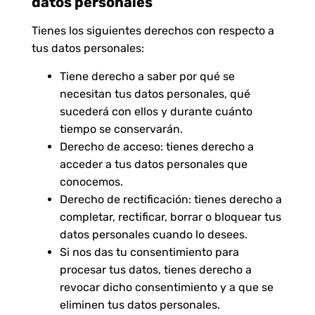
datos personales
Tienes los siguientes derechos con respecto a
tus datos personales:
Tiene derecho a saber por qué se
necesitan tus datos personales, qué
sucederá con ellos y durante cuánto
tiempo se conservarán.
Derecho de acceso: tienes derecho a
acceder a tus datos personales que
conocemos.
Derecho de rectificación: tienes derecho a
completar, rectificar, borrar o bloquear tus
datos personales cuando lo desees.
Si nos das tu consentimiento para
procesar tus datos, tienes derecho a
revocar dicho consentimiento y a que se
eliminen tus datos personales.