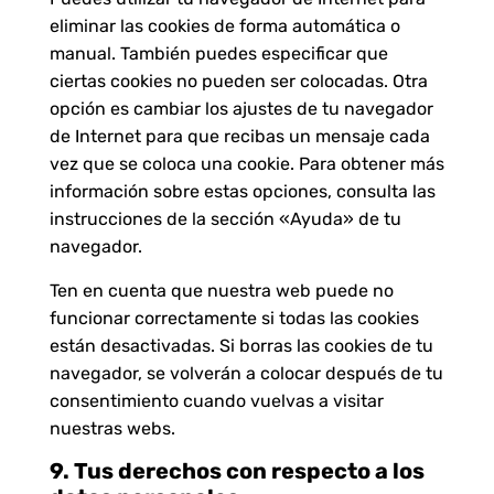
eliminar las cookies de forma automática o
manual. También puedes especificar que
ciertas cookies no pueden ser colocadas. Otra
opción es cambiar los ajustes de tu navegador
de Internet para que recibas un mensaje cada
vez que se coloca una cookie. Para obtener más
información sobre estas opciones, consulta las
instrucciones de la sección «Ayuda» de tu
navegador.
Ten en cuenta que nuestra web puede no
funcionar correctamente si todas las cookies
están desactivadas. Si borras las cookies de tu
navegador, se volverán a colocar después de tu
consentimiento cuando vuelvas a visitar
nuestras webs.
9. Tus derechos con respecto a los