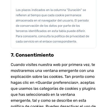
Los plazos indicados en la columna "Duración" se
refieren al tiempo que cada cookie permanece
almacenada en el navegador del usuario. El periodo
de conservación de los datos por parte de los
terceros identificados en esta tabla puede diferir.
Para conocerlo, consulta la política de privacidad de
cada servicio en el enlace correspondiente.
7. Consentimiento
Cuando visites nuestra web por primera vez, te
mostraremos una ventana emergente con una
explicación sobre las cookies. Tan pronto como
hagas clic en «Guardar preferencias», aceptas
que usemos las categorías de cookies y plugins
que has seleccionado en la ventana
emergente, tal y como se describe en esta
política de cookies. Puedes desactivar el uso de