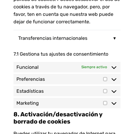
cookies a través de tu navegador, pero, por
favor, ten en cuenta que nuestra web puede
dejar de funcionar correctamente.
Transferencias internacionales
▾
7.1 Gestiona tus ajustes de consentimiento
Funcional
Siempre activo
Preferencias
Estadísticas
Marketing
8. Activación/desactivación y
borrado de cookies
Puedes utilizar tu navegador de Internet para