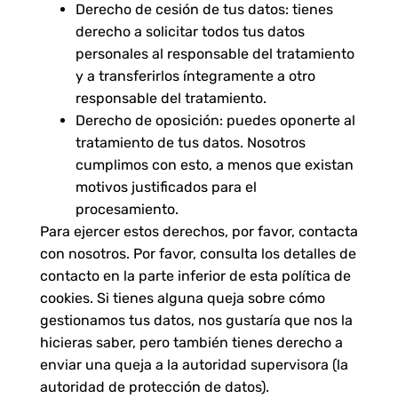
Derecho de cesión de tus datos: tienes
derecho a solicitar todos tus datos
personales al responsable del tratamiento
y a transferirlos íntegramente a otro
responsable del tratamiento.
Derecho de oposición: puedes oponerte al
tratamiento de tus datos. Nosotros
cumplimos con esto, a menos que existan
motivos justificados para el
procesamiento.
Para ejercer estos derechos, por favor, contacta
con nosotros. Por favor, consulta los detalles de
contacto en la parte inferior de esta política de
cookies. Si tienes alguna queja sobre cómo
gestionamos tus datos, nos gustaría que nos la
hicieras saber, pero también tienes derecho a
enviar una queja a la autoridad supervisora (la
autoridad de protección de datos).