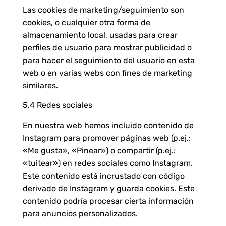
Las cookies de marketing/seguimiento son
cookies, o cualquier otra forma de
almacenamiento local, usadas para crear
perfiles de usuario para mostrar publicidad o
para hacer el seguimiento del usuario en esta
web o en varias webs con fines de marketing
similares.
5.4 Redes sociales
En nuestra web hemos incluido contenido de
Instagram para promover páginas web (p.ej.:
«Me gusta», «Pinear») o compartir (p.ej.:
«tuitear») en redes sociales como Instagram.
Este contenido está incrustado con código
derivado de Instagram y guarda cookies. Este
contenido podría procesar cierta información
para anuncios personalizados.