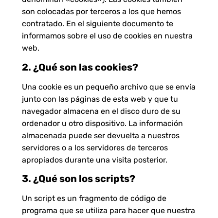
son colocadas por terceros a los que hemos
contratado. En el siguiente documento te
informamos sobre el uso de cookies en nuestra
web.
2. ¿Qué son las cookies?
Una cookie es un pequeño archivo que se envía
junto con las páginas de esta web y que tu
navegador almacena en el disco duro de su
ordenador u otro dispositivo. La información
almacenada puede ser devuelta a nuestros
servidores o a los servidores de terceros
apropiados durante una visita posterior.
3. ¿Qué son los scripts?
Un script es un fragmento de código de
programa que se utiliza para hacer que nuestra